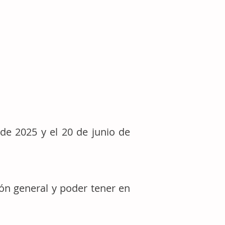
de 2025 y el 20 de junio de
ión general y poder tener en